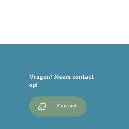
Vragen? Neem contact
op!
Contact