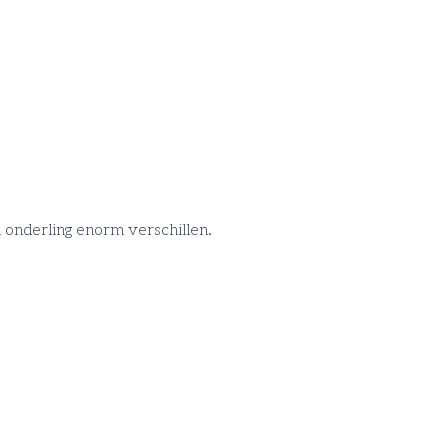
onderling enorm verschillen.