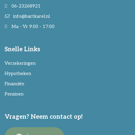
06-23268921
info@bartkarel.nl
Ma - Vr 9:00 - 17:00
Snelle Links
Verzekeringen
Hypotheken
Financiën
Pensioen
Vragen? Neem contact op!