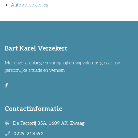
Autoverzekering
Bart Karel Verzekert
Met onze jarenlange ervaring kijken wij vakkundig naar uw
persoonlijke situatie en wensen.
Contactinformatie
De Factorij 35A, 1689 AK, Zwaag
0229-218592