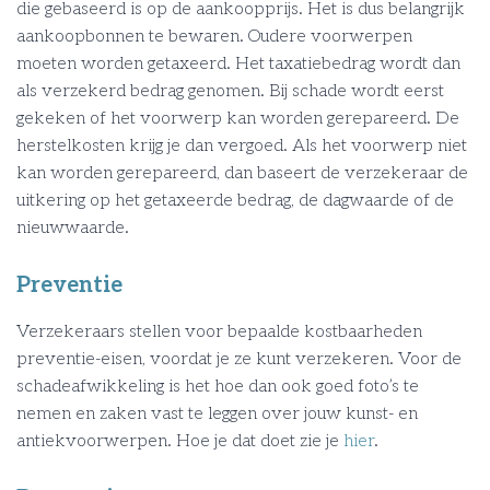
die gebaseerd is op de aankoopprijs. Het is dus belangrijk
aankoopbonnen te bewaren. Oudere voorwerpen
moeten worden getaxeerd. Het taxatiebedrag wordt dan
als verzekerd bedrag genomen. Bij schade wordt eerst
gekeken of het voorwerp kan worden gerepareerd. De
herstelkosten krijg je dan vergoed. Als het voorwerp niet
kan worden gerepareerd, dan baseert de verzekeraar de
uitkering op het getaxeerde bedrag, de dagwaarde of de
nieuwwaarde.
Preventie
Verzekeraars stellen voor bepaalde kostbaarheden
preventie-eisen, voordat je ze kunt verzekeren. Voor de
schadeafwikkeling is het hoe dan ook goed foto’s te
nemen en zaken vast te leggen over jouw kunst- en
antiekvoorwerpen. Hoe je dat doet zie je
hier
.