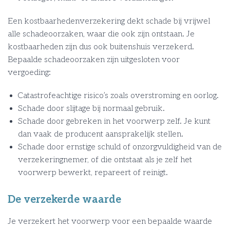
Een kostbaarhedenverzekering dekt schade bij vrijwel
alle schadeoorzaken, waar die ook zijn ontstaan. Je
kostbaarheden zijn dus ook buitenshuis verzekerd.
Bepaalde schadeoorzaken zijn uitgesloten voor
vergoeding:
Catastrofeachtige risico’s zoals overstroming en oorlog.
Schade door slijtage bij normaal gebruik.
Schade door gebreken in het voorwerp zelf. Je kunt
dan vaak de producent aansprakelijk stellen.
Schade door ernstige schuld of onzorgvuldigheid van de
verzekeringnemer, of die ontstaat als je zelf het
voorwerp bewerkt, repareert of reinigt.
De verzekerde waarde
Je verzekert het voorwerp voor een bepaalde waarde