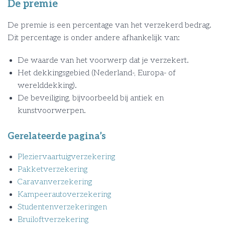
De premie
De premie is een percentage van het verzekerd bedrag.
Dit percentage is onder andere afhankelijk van:
De waarde van het voorwerp dat je verzekert.
Het dekkingsgebied (Nederland-, Europa- of
werelddekking).
De beveiliging, bijvoorbeeld bij antiek en
kunstvoorwerpen.
Gerelateerde pagina’s
Pleziervaartuigverzekering
Pakketverzekering
Caravanverzekering
Kampeerautoverzekering
Studentenverzekeringen
Bruiloftverzekering