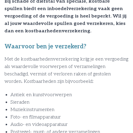
Bij schade of diefstal van speciale, kostbare
spullen biedt een inboedelverzekering vaak geen
vergoeding of de vergoeding is heel beperkt. Wil jij
al jouw waardevolle spullen goed verzekeren, kies
dan een kostbaarhedenverzekering.
Waarvoor ben je verzekerd?
Met de kostbaarhedenverzekering krijg je een vergoeding
als waardevolle voorwerpen of verzamelingen
beschadigd, vermist of verloren raken of gestolen
worden. Kostbaarheden zijn bijvoorbeeld:
Antiek en kunstvoorwerpen
Sieraden
Muziekinstrumenten
Foto- en filmapparatuur
Audio- en videoapparatuur
Postzegel-, munt- of andere verzamelingen