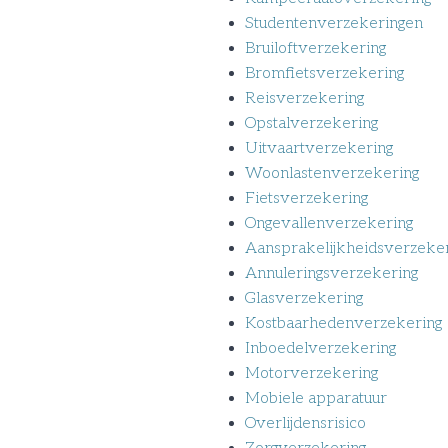
Studentenverzekeringen
Bruiloftverzekering
Bromfietsverzekering
Reisverzekering
Opstalverzekering
Uitvaartverzekering
Woonlastenverzekering
Fietsverzekering
Ongevallenverzekering
Aansprakelijkheidsverzeke
Annuleringsverzekering
Glasverzekering
Kostbaarhedenverzekering
Inboedelverzekering
Motorverzekering
Mobiele apparatuur
Overlijdensrisico