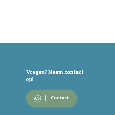
Vragen? Neem contact
op!
Contact