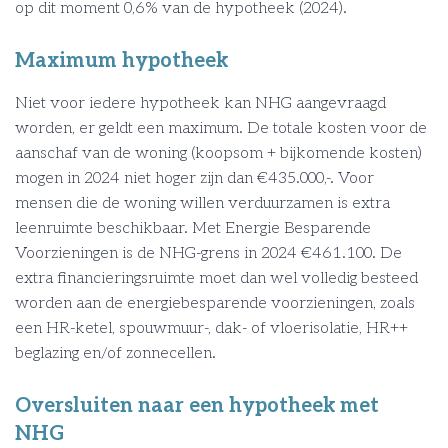
op dit moment 0,6% van de hypotheek (2024).
Maximum hypotheek
Niet voor iedere hypotheek kan NHG aangevraagd
worden, er geldt een maximum. De totale kosten voor de
aanschaf van de woning (koopsom + bijkomende kosten)
mogen in 2024 niet hoger zijn dan €435.000,-. Voor
mensen die de woning willen verduurzamen is extra
leenruimte beschikbaar. Met Energie Besparende
Voorzieningen is de NHG-grens in 2024 €461.100. De
extra financieringsruimte moet dan wel volledig besteed
worden aan de energiebesparende voorzieningen, zoals
een HR-ketel, spouwmuur-, dak- of vloerisolatie, HR++
beglazing en/of zonnecellen.
Oversluiten naar een hypotheek met
NHG