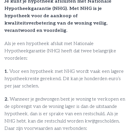
Je kunt je hypotheek afsluiten met Nationale
Hypotheekgarantie (NHG). Met NHG is je
hypotheek voor de aankoop of
kwaliteitsverbetering van de woning veilig,
verantwoord en voordelig.
Als je een hypotheek afsluit met Nationale
Hypotheekgarantie (NHG) heeft dat twee belangrijke
voordelen:
1.
Voor een hypotheek met NHG wordt vaak een lagere
hypotheekrente gerekend. Dit kan je honderden euro’s
per jaar schelen.
2.
Wanneer je gedwongen bent je woning te verkopen en
de opbrengst van de woning lager is dan de uitstaande
hypotheek, dan is er sprake van een restschuld. Als je
NHG hebt, kan die restschuld worden kwijtgescholden.
Daar zijn voorwaarden aan verbonden: