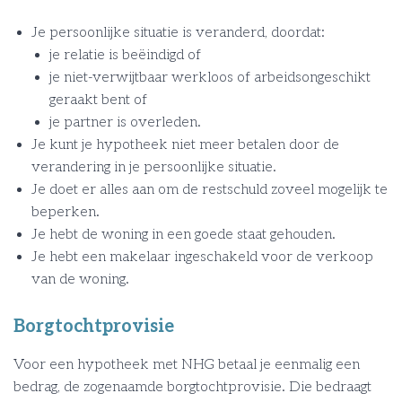
Je persoonlijke situatie is veranderd, doordat:
je relatie is beëindigd of
je niet-verwijtbaar werkloos of arbeidsongeschikt
geraakt bent of
je partner is overleden.
Je kunt je hypotheek niet meer betalen door de
verandering in je persoonlijke situatie.
Je doet er alles aan om de restschuld zoveel mogelijk te
beperken.
Je hebt de woning in een goede staat gehouden.
Je hebt een makelaar ingeschakeld voor de verkoop
van de woning.
Borgtochtprovisie
Voor een hypotheek met NHG betaal je eenmalig een
bedrag, de zogenaamde borgtochtprovisie. Die bedraagt