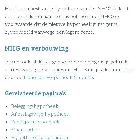
Heb je een bestaande hypotheek zonder NHG? Je kunt
deze oversluiten naar een hypotheek mét NHG op
voorwaarde dat de nieuwe hypotheek gunstiger is,
bijvoorbeeld vanwege een lagere rente.
NHG en verbouwing
Je kunt ook NHG krijgen voor een lening die je gebruikt
om uw woning te verbouwen. Hier vind je alle informatie
over de
Nationale Hypotheek Garantie
.
Gerelateerde pagina’s
Beleggingshypotheek
Aflossingsvrije hypotheek
Bankspaarhypotheek
Maandlasten
Hypotheek rentestanden