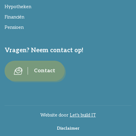
Hypotheken
Financiën
Pensioen
Vragen? Neem contact op!
Contact
Website door
Let's build IT
Disclaimer